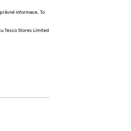
správné informace. To
su Tesco Stores Limited