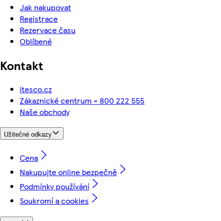
Jak nakupovat
Registrace
Rezervace času
Oblíbené
Kontakt
itesco.cz
Zákaznické centrum - 800 222 555
Naše obchody
Užitečné odkazy
Cena
Nakupujte online bezpečně
Podmínky používání
Soukromí a cookies