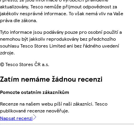
aktualizovány, Tesco nemůže přijmout odpovědnost za
jakékoliv nesprávné informace. To však nemá vliv na Vaše
práva dle zákona.
Tyto informace jsou podávány pouze pro osobní použití a
nemohou být jakkoliv reprodukovány bez předchozího
souhlasu Tesco Stores Limited ani bez řádného uvedení
zdroje.
© Tesco Stores ČR a.s.
Zatím nemáme žádnou recenzi
Pomozte ostatním zákazníkům
Recenze na našem webu píší naši zákazníci. Tesco
publikované recenze neověřuje.
Napsat recenzi