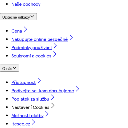
Naše obchody
Užitečné odkazy
Cena
Nakupujte online bezpečně
Podmínky používání
Soukromí a cookies
O nás
Přístupnost
Podívejte se, kam doručujeme
Poplatek za službu
Nastavení Cookies
Možnosti platby
itesco.cz