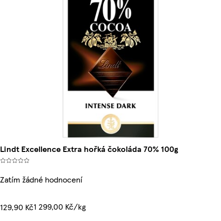
Lindt Excellence Extra hořká čokoláda 70% 100g
Zatím žádné hodnocení
1 299,00 Kč/kg
129,90 Kč