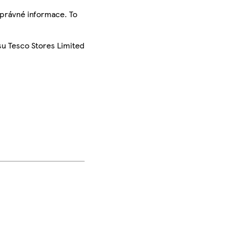
správné informace. To
su Tesco Stores Limited