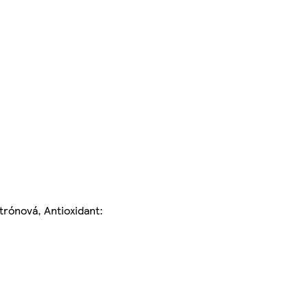
itrónová, Antioxidant: