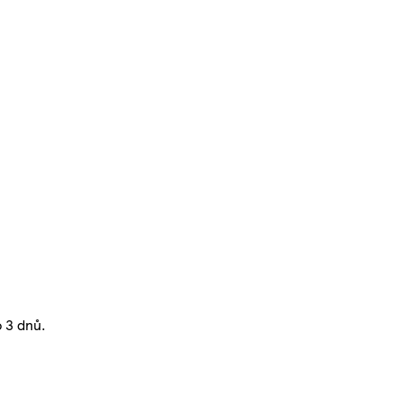
 3 dnů.