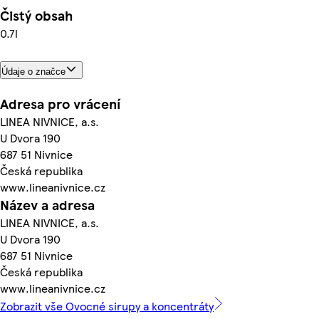
Čistý obsah
0.7l
Údaje o značce
Adresa pro vrácení
LINEA NIVNICE, a.s.
U Dvora 190
687 51 Nivnice
Česká republika
www.lineanivnice.cz
Název a adresa
LINEA NIVNICE, a.s.
U Dvora 190
687 51 Nivnice
Česká republika
www.lineanivnice.cz
Zobrazit vše Ovocné sirupy a koncentráty