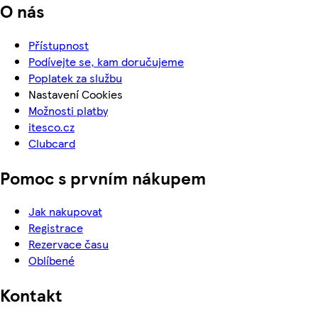
O nás
Přístupnost
Podívejte se, kam doručujeme
Poplatek za službu
Nastavení Cookies
Možnosti platby
itesco.cz
Clubcard
Pomoc s prvním nákupem
Jak nakupovat
Registrace
Rezervace času
Oblíbené
Kontakt