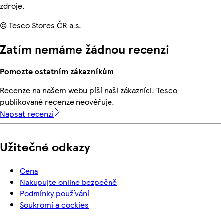
zdroje.
© Tesco Stores ČR a.s.
Zatím nemáme žádnou recenzi
Pomozte ostatním zákazníkům
Recenze na našem webu píší naši zákazníci. Tesco
publikované recenze neověřuje.
Napsat recenzi
Užitečné odkazy
Cena
Nakupujte online bezpečně
Podmínky používání
Soukromí a cookies