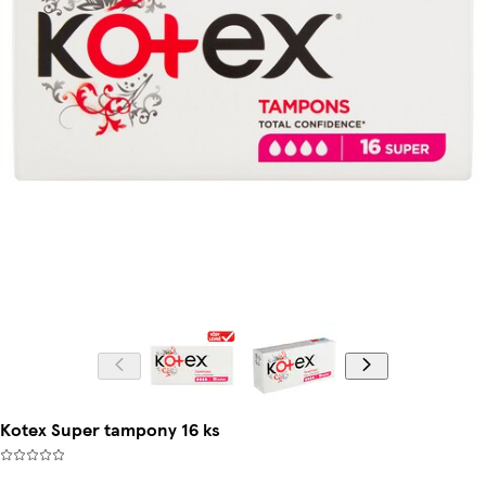
Kotex Super tampony 16 ks