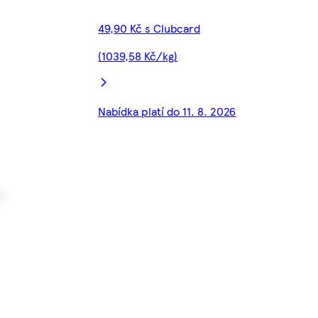
49,90 Kč s Clubcard
(1039,58 Kč/kg)
Nabídka platí do 11. 8. 2026