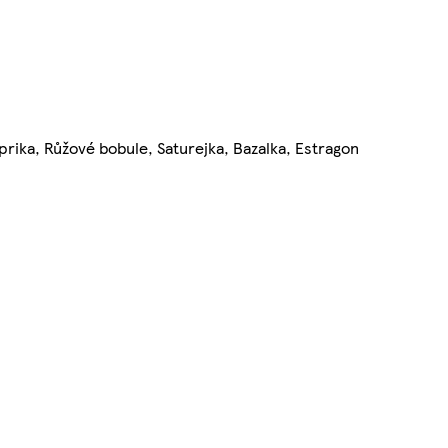
rika, Růžové bobule, Saturejka, Bazalka, Estragon