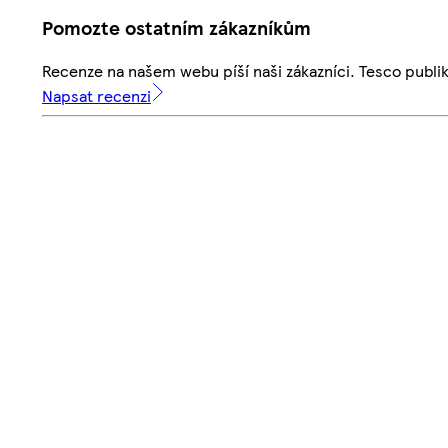
Pomozte ostatním zákazníkům
Recenze na našem webu píší naši zákazníci. Tesco publ
Napsat recenzi