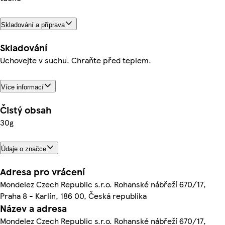
Skladování a příprava
Skladování
Uchovejte v suchu. Chraňte před teplem.
Více informací
Čistý obsah
30g
Údaje o značce
Adresa pro vrácení
Mondelez Czech Republic s.r.o. Rohanské nábřeží 670/17,
Praha 8 - Karlín, 186 00, Česká republika
Název a adresa
Mondelez Czech Republic s.r.o. Rohanské nábřeží 670/17,