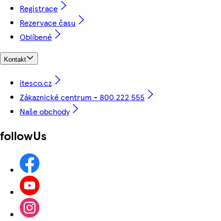
Registrace
Rezervace času
Oblíbené
Kontakt
itesco.cz
Zákaznické centrum - 800 222 555
Naše obchody
followUs