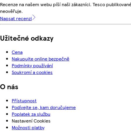
Recenze na našem webu píší naši zákazníci. Tesco publikovan
neověřuje.
Napsat recenzi
Užitečné odkazy
Cena
Nakupujte online bezpečně
Podmínky používání
Soukromí a cookies
O nás
Přístupnost
Podívejte se, kam doručujeme
Poplatek za službu
Nastavení Cookies
Možnosti platby