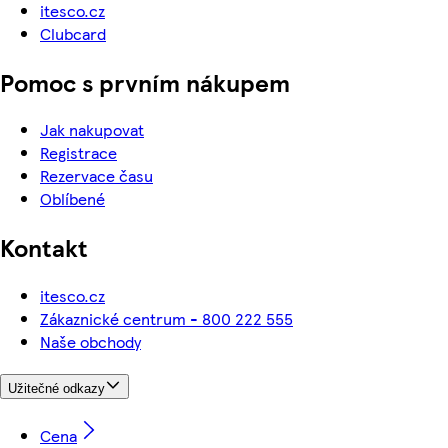
itesco.cz
Clubcard
Pomoc s prvním nákupem
Jak nakupovat
Registrace
Rezervace času
Oblíbené
Kontakt
itesco.cz
Zákaznické centrum - 800 222 555
Naše obchody
Užitečné odkazy
Cena