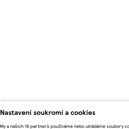
Nastavení soukromí a cookies
My a našich 18 partnerů používáme nebo ukládáme soubory co