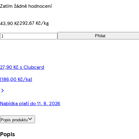
Zatím žádné hodnocení
292,67 Kč/kg
43,90 Kč
Přidat
27,90 Kč s Clubcard
(186,00 Kč/kg)
Nabídka platí do 11. 8. 2026
Popis produktu
Popis