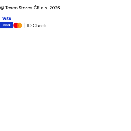
©
Tesco Stores ČR a.s. 2026