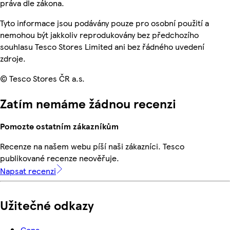
práva dle zákona.
Tyto informace jsou podávány pouze pro osobní použití a
nemohou být jakkoliv reprodukovány bez předchozího
souhlasu Tesco Stores Limited ani bez řádného uvedení
zdroje.
© Tesco Stores ČR a.s.
Zatím nemáme žádnou recenzi
Pomozte ostatním zákazníkům
Recenze na našem webu píší naši zákazníci. Tesco
publikované recenze neověřuje.
Napsat recenzi
Užitečné odkazy
Cena