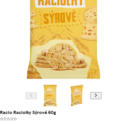
Racio Raciolky Sýrové 60g