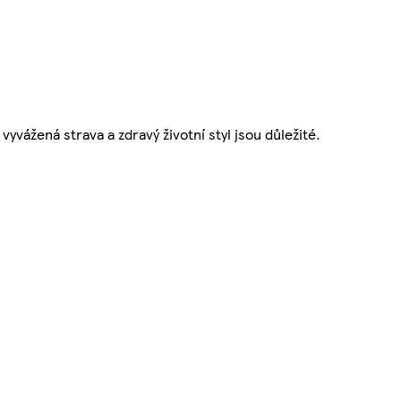
vyvážená strava a zdravý životní styl jsou důležité.