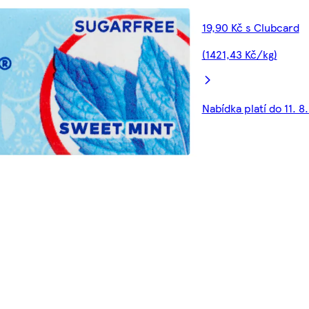
19,90 Kč s Clubcard
(1421,43 Kč/kg)
Nabídka platí do 11. 8