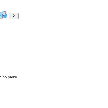
ního plaku.