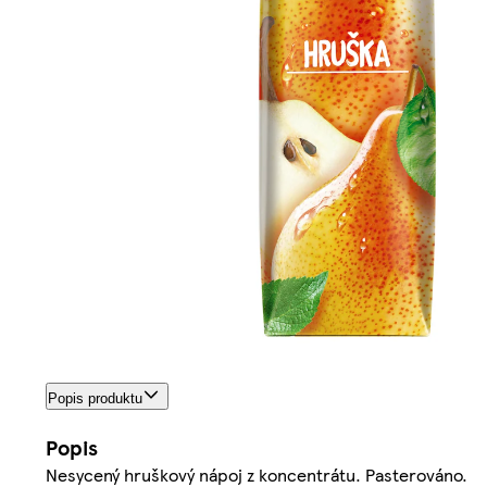
Popis produktu
Popis
Nesycený hruškový nápoj z koncentrátu. Pasterováno.