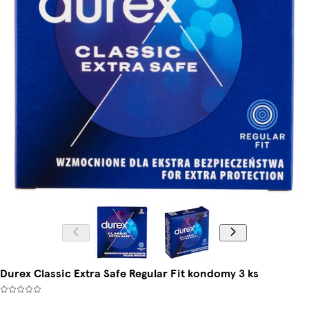
Durex Classic Extra Safe Regular Fit kondomy 3 ks