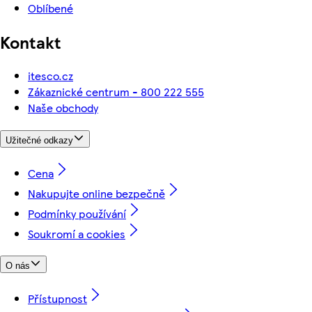
Oblíbené
Kontakt
itesco.cz
Zákaznické centrum - 800 222 555
Naše obchody
Užitečné odkazy
Cena
Nakupujte online bezpečně
Podmínky používání
Soukromí a cookies
O nás
Přístupnost