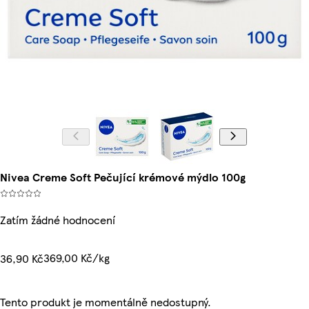
Nivea Creme Soft Pečující krémové mýdlo 100g
Zatím žádné hodnocení
369,00 Kč/kg
36,90 Kč
Tento produkt je momentálně nedostupný.