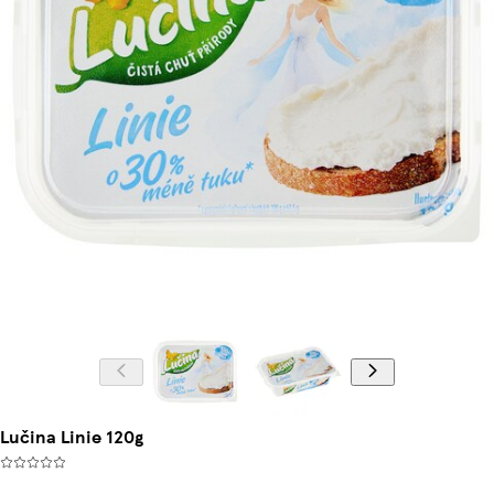
Lučina Linie 120g