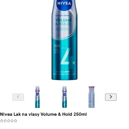
Nivea Lak na vlasy Volume & Hold 250ml