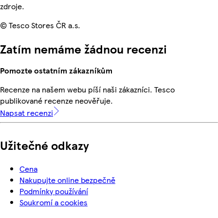
zdroje.
© Tesco Stores ČR a.s.
Zatím nemáme žádnou recenzi
Pomozte ostatním zákazníkům
Recenze na našem webu píší naši zákazníci. Tesco
publikované recenze neověřuje.
Napsat recenzi
Užitečné odkazy
Cena
Nakupujte online bezpečně
Podmínky používání
Soukromí a cookies