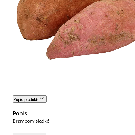
Popis produktu
Popis
Brambory sladké