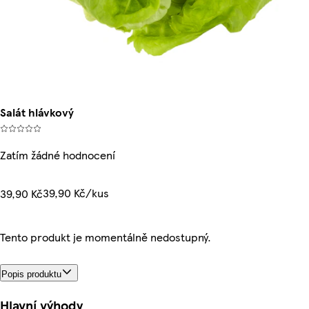
Salát hlávkový
Zatím žádné hodnocení
39,90 Kč/kus
39,90 Kč
Tento produkt je momentálně nedostupný.
Popis produktu
Hlavní výhody