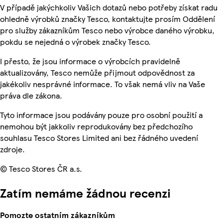
V případě jakýchkoliv Vašich dotazů nebo potřeby získat radu
ohledně výrobků značky Tesco, kontaktujte prosím Oddělení
pro služby zákazníkům Tesco nebo výrobce daného výrobku,
pokdu se nejedná o výrobek značky Tesco.
I přesto, že jsou informace o výrobcích pravidelně
aktualizovány, Tesco nemůže přijmout odpovědnost za
jakékoliv nesprávné informace. To však nemá vliv na Vaše
práva dle zákona.
Tyto informace jsou podávány pouze pro osobní použití a
nemohou být jakkoliv reprodukovány bez předchozího
souhlasu Tesco Stores Limited ani bez řádného uvedení
zdroje.
© Tesco Stores ČR a.s.
Zatím nemáme žádnou recenzi
Pomozte ostatním zákazníkům