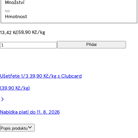
Množství
Hmotnost
59,90 Kč/kg
13,42 Kč
Přidat
Ušetřete 1/3 39,90 Kč/kg s Clubcard
(39,90 Kč/kg)
Nabídka platí do 11. 8. 2026
Popis produktu