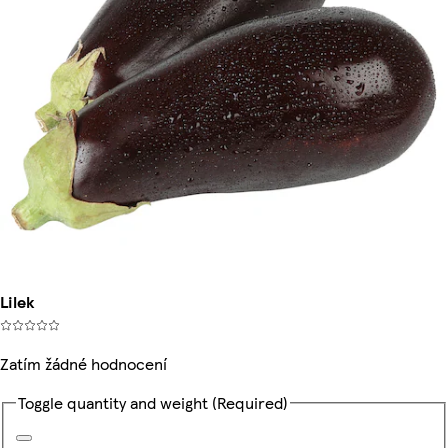
Lilek
Zatím žádné hodnocení
Toggle quantity and weight
(Required)