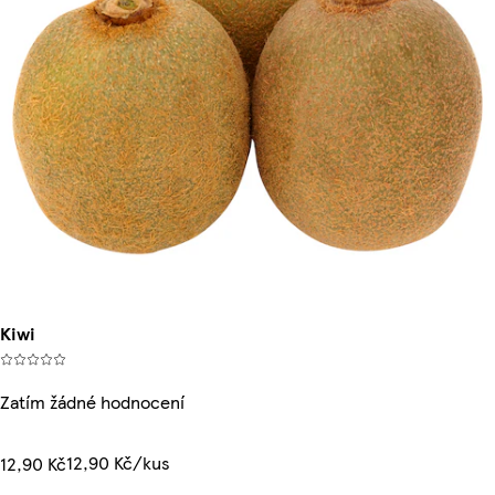
Kiwi
Zatím žádné hodnocení
12,90 Kč/kus
12,90 Kč