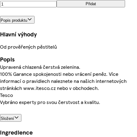
Přidat
Popis produktu
Hlavní výhody
Od prověřených pěstitelů
Popis
Upravená chlazená čerstvá zelenina.
100% Garance spokojenosti nebo vrácení peněz. Více
informací o pravidlech naleznete na našich internetových
stránkách www.itesco.cz nebo v obchodech.
Tesco
Vybráno experty pro svou čerstvost a kvalitu.
Složení
Ingredience