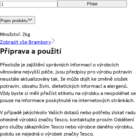
Přidat
Popis produktu
Množství: 2kg
Zobrazit vše Brambory
Příprava a použití
Přestože je zajištění správných informací o výrobcích
věnována nejvyšší péče, jsou předpisy pro výrobu potravin
neustále aktualizovány tak, že může dojít ke změně složek
potravin, obsahu živin, dietetických informací a alergenů.
Vždy byste si měli přečíst etiketu na výrobku a nespoléhat se
pouze na informace poskytnuté na internetových stránkách.
V případě jakýchkoliv Vašich dotazů nebo potřeby získat radu
ohledně výrobků značky Tesco, kontaktujte prosím Oddělení
pro služby zákazníkům Tesco nebo výrobce daného výrobku,
pokdu se nejedná o výrobek značky Tesco.