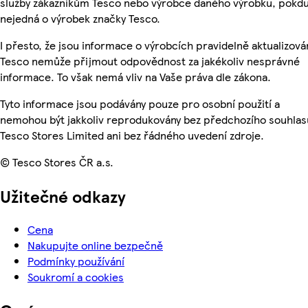
služby zákazníkům Tesco nebo výrobce daného výrobku, pokdu
nejedná o výrobek značky Tesco.
I přesto, že jsou informace o výrobcích pravidelně aktualizová
Tesco nemůže přijmout odpovědnost za jakékoliv nesprávné
informace. To však nemá vliv na Vaše práva dle zákona.
Tyto informace jsou podávány pouze pro osobní použití a
nemohou být jakkoliv reprodukovány bez předchozího souhlas
Tesco Stores Limited ani bez řádného uvedení zdroje.
© Tesco Stores ČR a.s.
Užitečné odkazy
Cena
Nakupujte online bezpečně
Podmínky používání
Soukromí a cookies