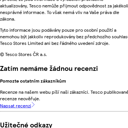
aktualizovány, Tesco nemůže přijmout odpovědnost za jakékol
nesprávné informace. To však nemá vliv na Vaše práva dle
zákona.
Tyto informace jsou podávány pouze pro osobní použití a
nemohou být jakkoliv reprodukovány bez předchozího souhlas
Tesco Stores Limited ani bez řádného uvedení zdroje.
© Tesco Stores ČR a.s.
Zatím nemáme žádnou recenzi
Pomozte ostatním zákazníkům
Recenze na našem webu píší naši zákazníci. Tesco publikovan
recenze neověřuje.
Napsat recenzi
Užitečné odkazy