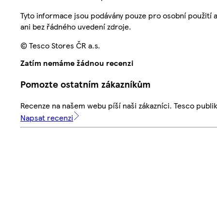
Tyto informace jsou podávány pouze pro osobní použití 
ani bez řádného uvedení zdroje.
© Tesco Stores ČR a.s.
Zatím nemáme žádnou recenzi
Pomozte ostatním zákazníkům
Recenze na našem webu píší naši zákazníci. Tesco publ
Napsat recenzi