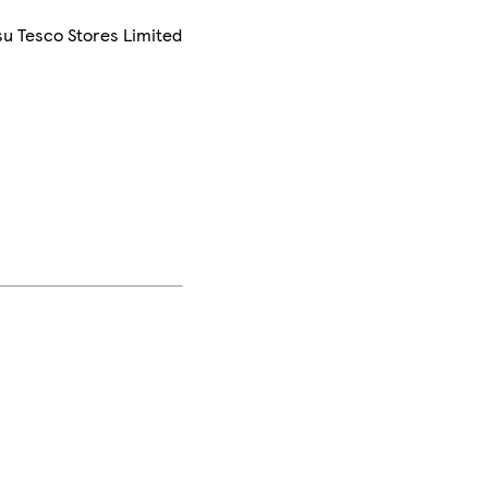
su Tesco Stores Limited