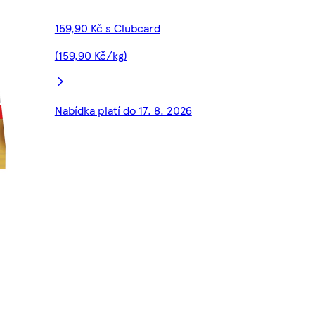
159,90 Kč s Clubcard
(159,90 Kč/kg)
Nabídka platí do 17. 8. 2026