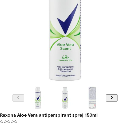
Rexona Aloe Vera antiperspirant sprej 150ml