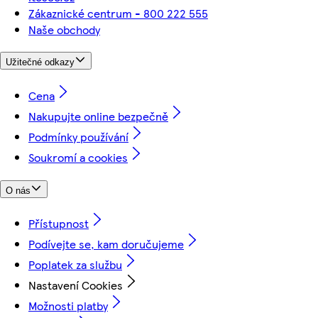
Zákaznické centrum - 800 222 555
Naše obchody
Užitečné odkazy
Cena
Nakupujte online bezpečně
Podmínky používání
Soukromí a cookies
O nás
Přístupnost
Podívejte se, kam doručujeme
Poplatek za službu
Nastavení Cookies
Možnosti platby