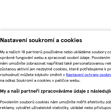
Nastavení soukromí a cookies
My a našich 18 partnerů používáme nebo ukládáme soubory coo
správné fungování webu a zpracovali osobní údaje. Povolením
nám umožníte zobrazovat například také personalizovanou r
zůstanou aktivní jen nezbytné cookies, které potřebujeme k 
rozhodnutí můžete kdykoliv změnit v
Nastavení ochrany osobn
na odkaz Soukromí a cookies v patičce webu.
My a naši partneři zpracováváme údaje z následuj
Povolením souborů cookies nám umožníte měřit efektivitu zo
reklamy, vytvářet uživatelské statistiky, ukládat nebo přistu