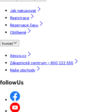
Jak nakupovat
Registrace
Rezervace času
Oblíbené
Kontakt
itesco.cz
Zákaznické centrum - 800 222 555
Naše obchody
followUs