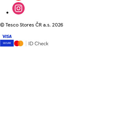
©
Tesco Stores ČR a.s. 2026