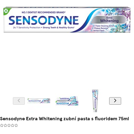
Sensodyne Extra Whitening zubní pasta s fluoridem 75ml