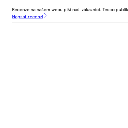
Recenze na našem webu píší naši zákazníci. Tesco publ
Napsat recenzi