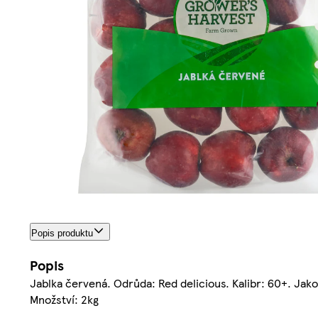
Popis produktu
Popis
Jablka červená. Odrůda: Red delicious. Kalibr: 60+. Jakos
Množství: 2kg