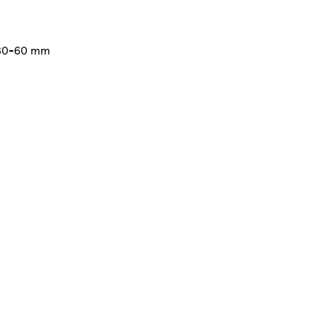
: 30-60 mm