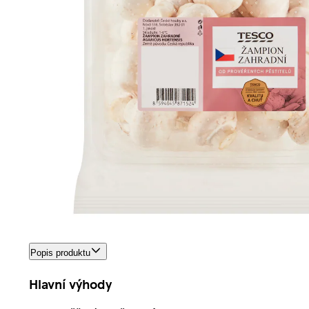
Popis produktu
Hlavní výhody