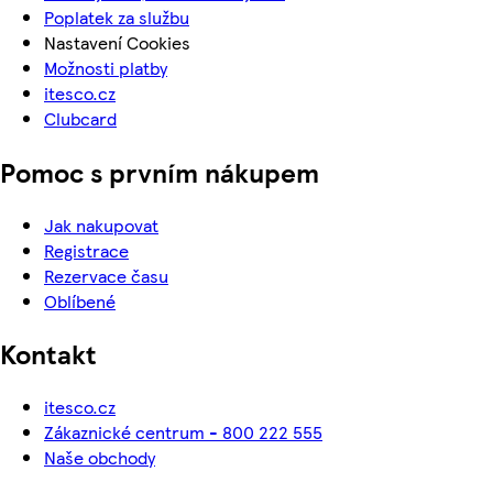
Poplatek za službu
Nastavení Cookies
Možnosti platby
itesco.cz
Clubcard
Pomoc s prvním nákupem
Jak nakupovat
Registrace
Rezervace času
Oblíbené
Kontakt
itesco.cz
Zákaznické centrum - 800 222 555
Naše obchody