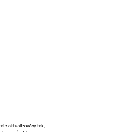
ále aktualizovány tak,