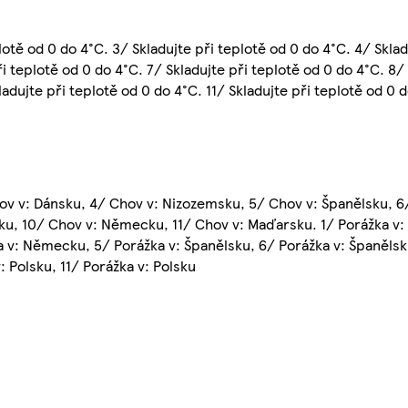
lotě od 0 do 4°C. 3/ Skladujte při teplotě od 0 do 4°C. 4/ Sklad
i teplotě od 0 do 4°C. 7/ Skladujte při teplotě od 0 do 4°C. 8/ 
ladujte při teplotě od 0 do 4°C. 11/ Skladujte při teplotě od 0 
v v: Dánsku, 4/ Chov v: Nizozemsku, 5/ Chov v: Španělsku, 6
ku, 10/ Chov v: Německu, 11/ Chov v: Maďarsku. 1/ Porážka v:
v: Německu, 5/ Porážka v: Španělsku, 6/ Porážka v: Španělsku
: Polsku, 11/ Porážka v: Polsku