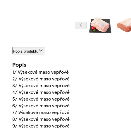
Popis produktu
Popis
1/ Výsekové maso vepřové
2/ Výsekové maso vepřové
3/ Výsekové maso vepřové
4/ Výsekové maso vepřové
5/ Výsekové maso vepřové
6/ Výsekové maso vepřové
7/ Výsekové maso vepřové
8/ Výsekové maso vepřové
9/ Výsekové maso vepřové