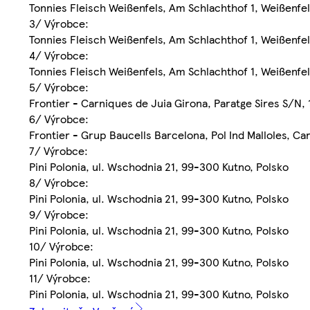
Tonnies Fleisch Weißenfels, Am Schlachthof 1, Weißenf
3/ Výrobce:
Tonnies Fleisch Weißenfels, Am Schlachthof 1, Weißenf
4/ Výrobce:
Tonnies Fleisch Weißenfels, Am Schlachthof 1, Weißenf
5/ Výrobce:
Frontier - Carniques de Juia Girona, Paratge Sires S/N, 
6/ Výrobce:
Frontier - Grup Baucells Barcelona, Pol Ind Malloles, Ca
7/ Výrobce:
Pini Polonia, ul. Wschodnia 21, 99-300 Kutno, Polsko
8/ Výrobce:
Pini Polonia, ul. Wschodnia 21, 99-300 Kutno, Polsko
9/ Výrobce:
Pini Polonia, ul. Wschodnia 21, 99-300 Kutno, Polsko
10/ Výrobce:
Pini Polonia, ul. Wschodnia 21, 99-300 Kutno, Polsko
11/ Výrobce:
Pini Polonia, ul. Wschodnia 21, 99-300 Kutno, Polsko