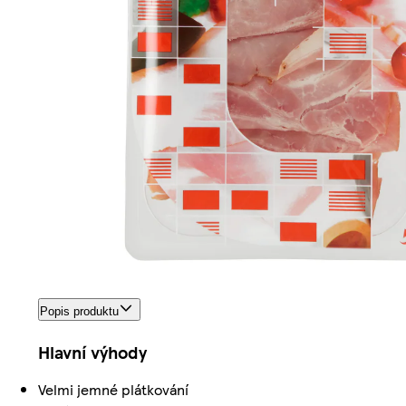
Popis produktu
Hlavní výhody
Velmi jemné plátkování