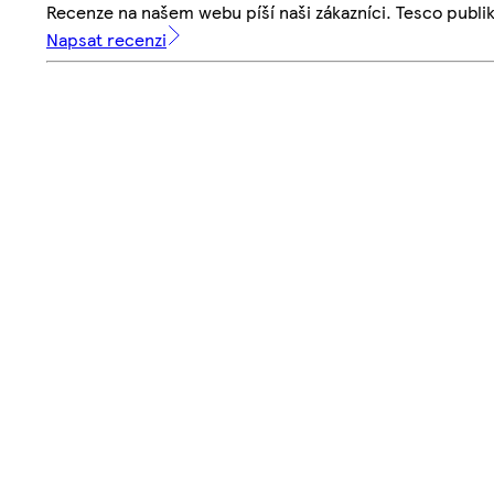
Recenze na našem webu píší naši zákazníci. Tesco publ
Napsat recenzi