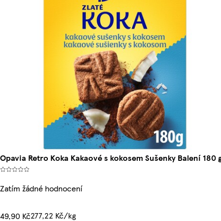
Opavia Retro Koka Kakaové s kokosem Sušenky Balení 180 
Zatím žádné hodnocení
277,22 Kč/kg
49,90 Kč