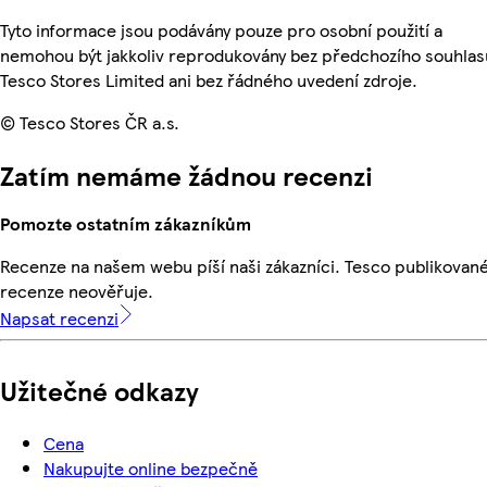
Tyto informace jsou podávány pouze pro osobní použití a
nemohou být jakkoliv reprodukovány bez předchozího souhlas
Tesco Stores Limited ani bez řádného uvedení zdroje.
© Tesco Stores ČR a.s.
Zatím nemáme žádnou recenzi
Pomozte ostatním zákazníkům
Recenze na našem webu píší naši zákazníci. Tesco publikovan
recenze neověřuje.
Napsat recenzi
Užitečné odkazy
Cena
Nakupujte online bezpečně