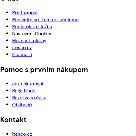
Přístupnost
Podívejte se, kam doručujeme
Poplatek za službu
Nastavení Cookies
Možnosti platby
itesco.cz
Clubcard
Pomoc s prvním nákupem
Jak nakupovat
Registrace
Rezervace času
Oblíbené
Kontakt
itesco.cz