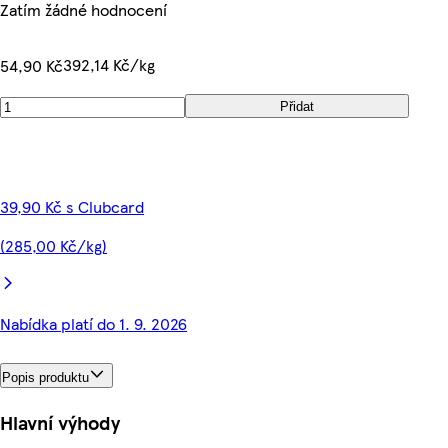
Zatím žádné hodnocení
392,14 Kč/kg
54,90 Kč
Přidat
39,90 Kč s Clubcard
(285,00 Kč/kg)
Nabídka platí do 1. 9. 2026
Popis produktu
Hlavní výhody