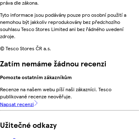
práva dle zákona.
Tyto informace jsou podávány pouze pro osobní použití a
nemohou být jakkoliv reprodukovány bez předchozího
souhlasu Tesco Stores Limited ani bez řádného uvedení
zdroje.
© Tesco Stores ČR a.s.
Zatím nemáme žádnou recenzi
Pomozte ostatním zákazníkům
Recenze na našem webu píší naši zákazníci. Tesco
publikované recenze neověřuje.
Napsat recenzi
Užitečné odkazy