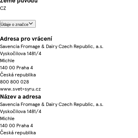
Země původu
CZ
Údaje o značce
Adresa pro vrácení
Savencia Fromage & Dairy Czech Republic, a.s.
Vyskočilova 1481/4
Michle
140 00 Praha 4
Česká republika
800 800 028
www.svet-syru.cz
Název a adresa
Savencia Fromage & Dairy Czech Republic, a.s.
Vyskočilova 1481/4
Michle
140 00 Praha 4
Česká republika