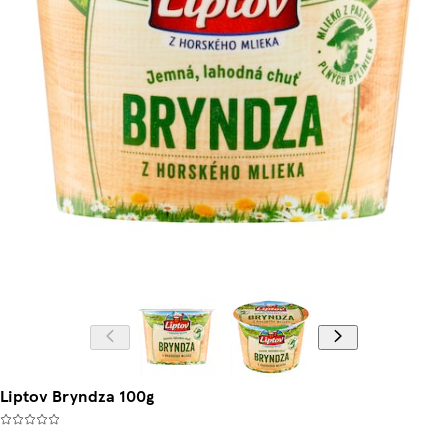
Liptov Bryndza 100g