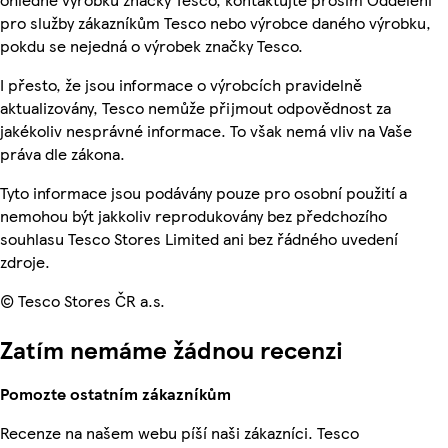
pro služby zákazníkům Tesco nebo výrobce daného výrobku,
pokdu se nejedná o výrobek značky Tesco.
I přesto, že jsou informace o výrobcích pravidelně
aktualizovány, Tesco nemůže přijmout odpovědnost za
jakékoliv nesprávné informace. To však nemá vliv na Vaše
práva dle zákona.
Tyto informace jsou podávány pouze pro osobní použití a
nemohou být jakkoliv reprodukovány bez předchozího
souhlasu Tesco Stores Limited ani bez řádného uvedení
zdroje.
© Tesco Stores ČR a.s.
Zatím nemáme žádnou recenzi
Pomozte ostatním zákazníkům
Recenze na našem webu píší naši zákazníci. Tesco