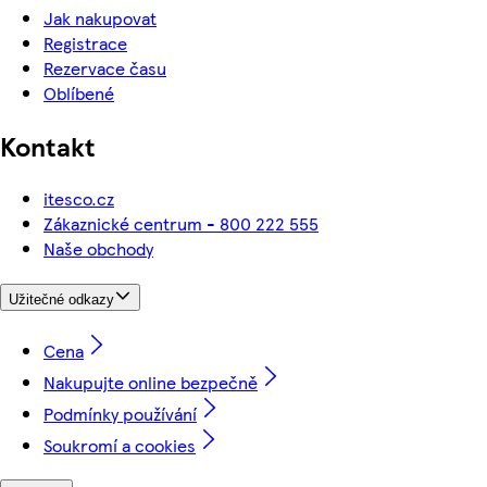
Jak nakupovat
Registrace
Rezervace času
Oblíbené
Kontakt
itesco.cz
Zákaznické centrum - 800 222 555
Naše obchody
Užitečné odkazy
Cena
Nakupujte online bezpečně
Podmínky používání
Soukromí a cookies