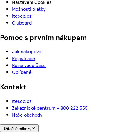
Nastavení Cookies
Možnosti platby
itesco.cz
Clubcard
Pomoc s prvním nákupem
Jak nakupovat
Registrace
Rezervace času
Oblíbené
Kontakt
itesco.cz
Zákaznické centrum - 800 222 555
Naše obchody
Užitečné odkazy