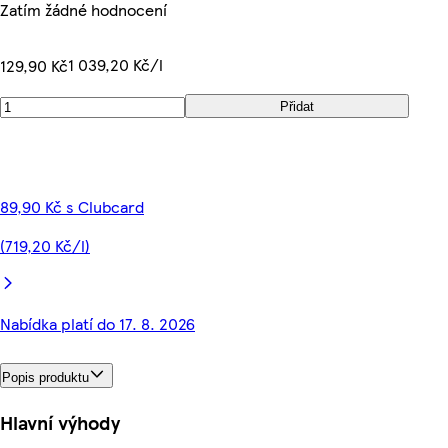
Zatím žádné hodnocení
1 039,20 Kč/l
129,90 Kč
Přidat
89,90 Kč s Clubcard
(719,20 Kč/l)
Nabídka platí do 17. 8. 2026
Popis produktu
Hlavní výhody