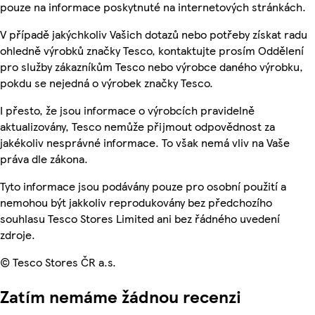
pouze na informace poskytnuté na internetových stránkách.
V případě jakýchkoliv Vašich dotazů nebo potřeby získat radu
ohledně výrobků značky Tesco, kontaktujte prosím Oddělení
pro služby zákazníkům Tesco nebo výrobce daného výrobku,
pokdu se nejedná o výrobek značky Tesco.
I přesto, že jsou informace o výrobcích pravidelně
aktualizovány, Tesco nemůže přijmout odpovědnost za
jakékoliv nesprávné informace. To však nemá vliv na Vaše
práva dle zákona.
Tyto informace jsou podávány pouze pro osobní použití a
nemohou být jakkoliv reprodukovány bez předchozího
souhlasu Tesco Stores Limited ani bez řádného uvedení
zdroje.
© Tesco Stores ČR a.s.
Zatím nemáme žádnou recenzi