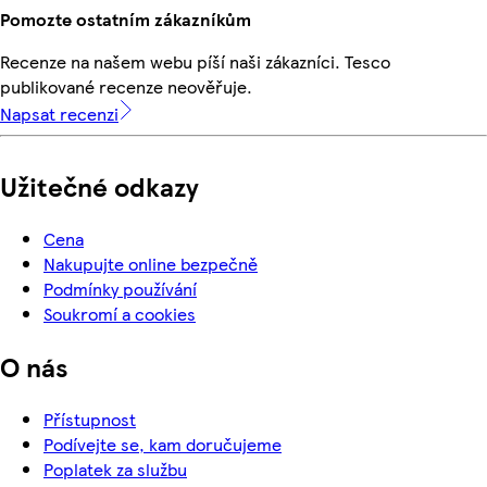
Pomozte ostatním zákazníkům
Recenze na našem webu píší naši zákazníci. Tesco
publikované recenze neověřuje.
Napsat recenzi
Užitečné odkazy
Cena
Nakupujte online bezpečně
Podmínky používání
Soukromí a cookies
O nás
Přístupnost
Podívejte se, kam doručujeme
Poplatek za službu