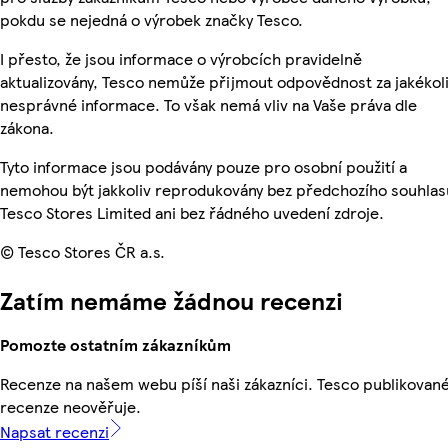
pokdu se nejedná o výrobek značky Tesco.
I přesto, že jsou informace o výrobcích pravidelně
aktualizovány, Tesco nemůže přijmout odpovědnost za jakékol
nesprávné informace. To však nemá vliv na Vaše práva dle
zákona.
Tyto informace jsou podávány pouze pro osobní použití a
nemohou být jakkoliv reprodukovány bez předchozího souhlas
Tesco Stores Limited ani bez řádného uvedení zdroje.
© Tesco Stores ČR a.s.
Zatím nemáme žádnou recenzi
Pomozte ostatním zákazníkům
Recenze na našem webu píší naši zákazníci. Tesco publikovan
recenze neověřuje.
Napsat recenzi