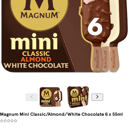
Magnum Mini Classic/Almond/White Chocolate 6 x 55ml