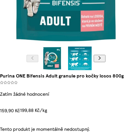
Purina ONE Bifensis Adult granule pro kočky losos 800g
Zatím žádné hodnocení
199,88 Kč/kg
159,90 Kč
Tento produkt je momentálně nedostupný.