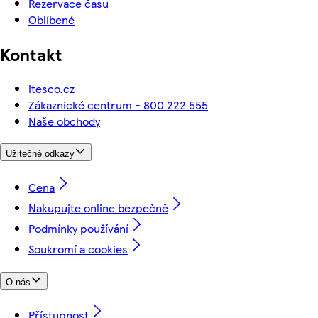
Rezervace času
Oblíbené
Kontakt
itesco.cz
Zákaznické centrum - 800 222 555
Naše obchody
Užitečné odkazy
Cena
Nakupujte online bezpečně
Podmínky používání
Soukromí a cookies
O nás
Přístupnost