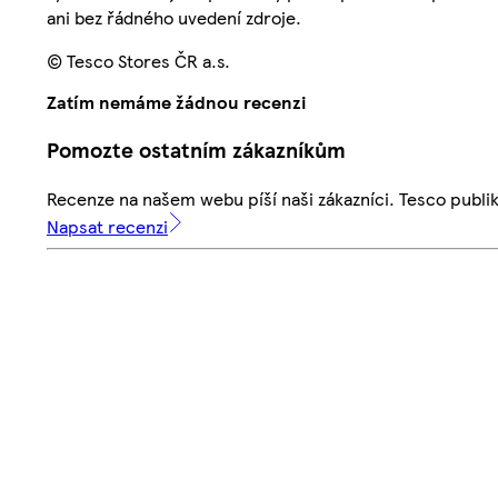
ani bez řádného uvedení zdroje.
© Tesco Stores ČR a.s.
Zatím nemáme žádnou recenzi
Pomozte ostatním zákazníkům
Recenze na našem webu píší naši zákazníci. Tesco publ
Napsat recenzi