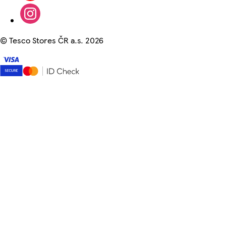
©
Tesco Stores ČR a.s. 2026