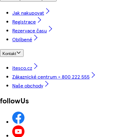
Jak nakupovat
Registrace
Rezervace času
Oblíbené
Kontakt
itesco.cz
Zákaznické centrum - 800 222 555
Naše obchody
followUs